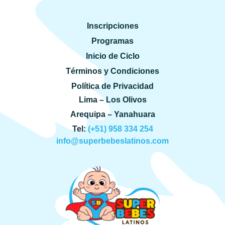
Inscripciones
Programas
Inicio de Ciclo
Términos y Condiciones
Política de Privacidad
Lima – Los Olivos
Arequipa – Yanahuara
Tel:
(+51) 958 334 254
info@superbebeslatinos.com