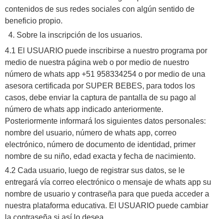
contenidos de sus redes sociales con algún sentido de
beneficio propio.
Sobre la inscripción de los usuarios.
4.1 El USUARIO puede inscribirse a nuestro programa por
medio de nuestra página web o por medio de nuestro
número de whats app +51 958334254 o por medio de una
asesora certificada por SUPER BEBES, para todos los
casos, debe enviar la captura de pantalla de su pago al
número de whats app indicado anteriormente.
Posteriormente informará los siguientes datos personales:
nombre del usuario, número de whats app, correo
electrónico, número de documento de identidad, primer
nombre de su niño, edad exacta y fecha de nacimiento.
4.2 Cada usuario, luego de registrar sus datos, se le
entregará vía correo electrónico o mensaje de whats app su
nombre de usuario y contraseña para que pueda acceder a
nuestra plataforma educativa. El USUARIO puede cambiar
la contraseña si así lo desea.