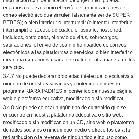
información con identificación de origen manipulada,
engañosa o falsa (como el envío de comunicaciones de
correo electrónico que simulen falsamente ser de SUPER
BEBES); o bien interferir o interrumpir (o intentar interferir o
interrumpir) el acceso de cualquier usuario, host o red,
incluidos, entre otros, el envío de virus, sobrecargas,
saturaciones, el envío de spam o bombardeo de correos
electrónicos a las plataformas o servicios, o bien interferir o
crear una carga innecesaria de cualquier otra manera en los
servicios.
3.4.7 No puede declarar propiedad intelectual o exclusiva a
ninguno de nuestros servicios y contenido de nuestro
programa KIARA PADRES ni contenido de nuestra página
web o plataforma educativa, modificado o sin modificar.
3.4.8 No puede colocar ningún tipo de contenido que se
encuentre en nuestra plataforma educativa o sitio web,
modificado o sin modificar, en un CD, sitio web o plataforma
de redes sociales o ningún otro medio y ofrecerlos para la
redistribución o la reventa de ningún tipo e incluso como