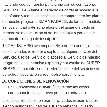
haciendo uso de nuestra plataforma con su contraseña,
SUPER BEBES tiene el derecho de cortar el acceso a la
plataforma y todos los servicios que comprenden los planes
de nuestro programa KIARA PADRES, de forma inmediata,
sin posibilidad o derecho alguno del usuario a pedir un
reembolso o devolución ni del monto total o porcentaje
alguno de su pago de inscripción.
15.2 El USUARIO se compromete a no reproducir, duplicar,
copiar, vender, revender o explotar cualquier porción del
Servicio, uso del Servicio, o acceso al Servicio de nuestro
programa, sin el permiso expreso y por escrito de SUPER
BEBES, de hacerlo, se procederá al corte del servicio sin
derecho a devolución o reembolso parcial o total.
CONDICIONES DE RENOVACIÓN
Las renovaciones activan únicamente los ciclos
correspondientes al nuevo periodo contratado.
Los ciclos vencidos no serán reactivados ni acumulados,
siendo responsabilidad del usuario haberlos utilizado