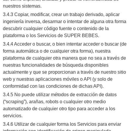
nuestros sistemas.
3.4.3 Copiar, modificar, crear un trabajo derivado, aplicar
ingeniería inversa, desarmar o intentar de alguna otra forma
descubrir cualquier código fuente o contenido de la
plataforma o los Servicios de SUPER BEBES.
3.4.4 Acceder o buscar, o bien intentar acceder o buscar (de
forma automática o de cualquier otra forma), nuestra
plataforma de cualquier otra manera que no sea a través de
nuestras funcionalidades de búsqueda disponibles
actualmente y que se proporcionan a través de nuestro sitio
web y nuestras aplicaciones móviles o API (y solo de
conformidad con las condiciones de dichas API).
3.4.5 No puede utilizar métodos de extracción de datos
(“scraping”), arañas, robots o cualquier otro medio
automatizado de cualquier otro tipo para acceder a los
servicios.
3.4.6 Utilizar de cualquier forma los Servicios para enviar