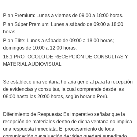
Plan Premium: Lunes a viernes de 09:00 a 18:00 horas.
​Plan Súper Premium: Lunes a sábado de 09:00 a 18:00
horas.
​Plan Elite: Lunes a sábado de 09:00 a 18:00 horas;
domingos de 10:00 a 12:00 horas.
18.1 PROTOCOLO DE RECEPCIÓN DE CONSULTAS Y
MATERIAL AUDIOVISUAL
Se establece una ventana horaria general para la recepción
de evidencias y consultas, la cual comprende desde las
08:00 hasta las 20:00 horas, según horario Perú.
Diferimiento de Respuesta: Es imperativo señalar que la
recepción de materiales dentro de dicha ventana no implica
una respuesta inmediata. El procesamiento de toda
comunicación o evaluación de video quedará supeditado