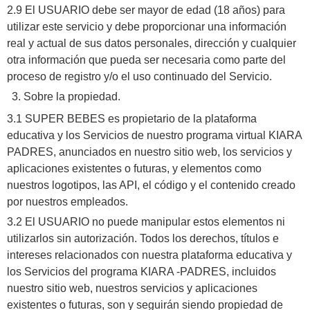
2.9 El USUARIO debe ser mayor de edad (18 años) para
utilizar este servicio y debe proporcionar una información
real y actual de sus datos personales, dirección y cualquier
otra información que pueda ser necesaria como parte del
proceso de registro y/o el uso continuado del Servicio.
Sobre la propiedad.
3.1 SUPER BEBES es propietario de la plataforma
educativa y los Servicios de nuestro programa virtual KIARA
PADRES, anunciados en nuestro sitio web, los servicios y
aplicaciones existentes o futuras, y elementos como
nuestros logotipos, las API, el código y el contenido creado
por nuestros empleados.
3.2 El USUARIO no puede manipular estos elementos ni
utilizarlos sin autorización. Todos los derechos, títulos e
intereses relacionados con nuestra plataforma educativa y
los Servicios del programa KIARA -PADRES, incluidos
nuestro sitio web, nuestros servicios y aplicaciones
existentes o futuras, son y seguirán siendo propiedad de