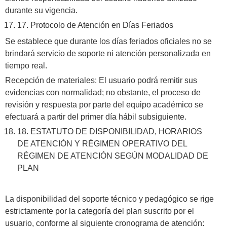
durante su vigencia.
17. Protocolo de Atención en Días Feriados
​Se establece que durante los días feriados oficiales no se
brindará servicio de soporte ni atención personalizada en
tiempo real.
​Recepción de materiales: El usuario podrá remitir sus
evidencias con normalidad; no obstante, el proceso de
revisión y respuesta por parte del equipo académico se
efectuará a partir del primer día hábil subsiguiente.
18. ​ESTATUTO DE DISPONIBILIDAD, HORARIOS
DE ATENCIÓN Y RÉGIMEN OPERATIVO DEL
RÉGIMEN DE ATENCIÓN SEGÚN MODALIDAD DE
PLAN
La disponibilidad del soporte técnico y pedagógico se rige
estrictamente por la categoría del plan suscrito por el
usuario, conforme al siguiente cronograma de atención: