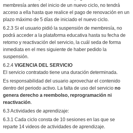
membresía antes del inicio de un nuevo ciclo, no tendrá
acceso a ella hasta que realice el pago de renovación en un
plazo máximo de 5 días de iniciado el nuevo ciclo.
6.2.3 Si el usuario pidió la suspensión de membresía, no
podrá acceder a la plataforma educativa hasta su fecha de
retorno y reactivación del servicio, la cuál seda de forma
inmediata en el mes siguiente de haber pedido la
suspensión.
6.2.4
VIGENCIA DEL SERVICIO
El servicio contratado tiene una duración determinada.
Es responsabilidad del usuario aprovechar el contenido
dentro del periodo activo. La falta de uso del servicio
no
genera derecho a reembolso, reprogramación ni
reactivación
.
6.3 Actividades de aprendizaje:
6.3.1 Cada ciclo consta de 10 sesiones en las que se
reparte 14 videos de actividades de aprendizaje.