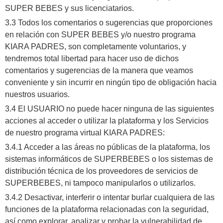
SUPER BEBES y sus licenciatarios.
3.3 Todos los comentarios o sugerencias que proporciones
en relación con SUPER BEBES y/o nuestro programa
KIARA PADRES, son completamente voluntarios, y
tendremos total libertad para hacer uso de dichos
comentarios y sugerencias de la manera que veamos
conveniente y sin incurrir en ningún tipo de obligación hacia
nuestros usuarios.
3.4 El USUARIO no puede hacer ninguna de las siguientes
acciones al acceder o utilizar la plataforma y los Servicios
de nuestro programa virtual KIARA PADRES:
3.4.1 Acceder a las áreas no públicas de la plataforma, los
sistemas informáticos de SUPERBEBES o los sistemas de
distribución técnica de los proveedores de servicios de
SUPERBEBES, ni tampoco manipularlos o utilizarlos.
3.4.2 Desactivar, interferir o intentar burlar cualquiera de las
funciones de la plataforma relacionadas con la seguridad,
así como explorar, analizar y probar la vulnerabilidad de