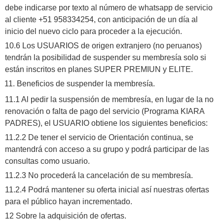
debe indicarse por texto al número de whatsapp de servicio
al cliente +51 958334254, con anticipación de un día al
inicio del nuevo ciclo para proceder a la ejecución.
10.6 Los USUARIOS de origen extranjero (no peruanos)
tendrán la posibilidad de suspender su membresía solo si
están inscritos en planes SUPER PREMIUN y ELITE.
Beneficios de suspender la membresía.
11.1 Al pedir la suspensión de membresía, en lugar de la no
renovación o falta de pago del servicio (Programa KIARA
PADRES), el USUARIO obtiene los siguientes beneficios:
11.2.2 De tener el servicio de Orientación continua, se
mantendrá con acceso a su grupo y podrá participar de las
consultas como usuario.
11.2.3 No procederá la cancelación de su membresía.
11.2.4 Podrá mantener su oferta inicial así nuestras ofertas
para el público hayan incrementado.
12 Sobre la adquisición de ofertas.