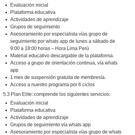
Evaluación inicial
Plataforma educativa
Actividades de aprendizaje
Grupos de seguimiento
Asesoramiento por especialista vías grupo de
seguimiento por whats app de lunes a sábado de
9:00 a 18:00 horas – Hora Lima Perú
Material educativo descargable de la plataforma.
Acceso a grupo de orientación continua, vía whats
app
1 mes de suspensión gratuita de membresía.
Acceso a nuestro programa por 6 ciclos
5.3 Plan Elite: comprende los siguientes servicios:
Evaluación inicial
Plataforma educativa
Actividades de aprendizaje
Grupos de seguimiento vía whats app
Asesoramiento por especialista vías grupo de whats