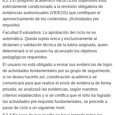
8.2.3 El progreso académico hacia ciclos superiores está
estrictamente condicionado a la remisión obligatoria de
evidencias audiovisuales (VIDEOS) que certifiquen el
aprovechamiento de los contenidos. (Actividades pre
requisito)
​Facultad Evaluadora: La aprobación del ciclo no es
automática. Queda sujeta única y exclusivamente al
dictamen y validación técnica de la tutora asignada, quien
determinará si el usuario ha alcanzado los objetivos
pedagógicos requeridos.
​El usuario no está obligado a enviar sus evidencias de logro
de actividades fundamentales por su grupo de seguimiento,
si no desea hacerlo así, coordinación académica se
comunicará para que realice el envío de evidencia de forma
privada, se analizará las evidencias, según nuestros
criterios establecidos y si se certifica que el niño ha logrado
las actividades pre-requisito fundamentales, se procede a
pasar de ciclo a un siguiente nivel.