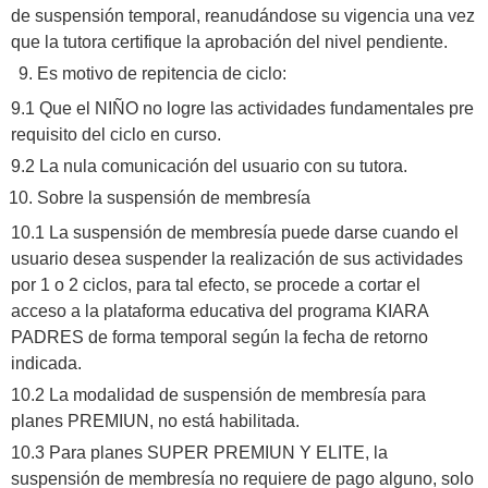
de suspensión temporal, reanudándose su vigencia una vez
que la tutora certifique la aprobación del nivel pendiente.
Es motivo de repitencia de ciclo:
9.1 Que el NIÑO no logre las actividades fundamentales pre
requisito del ciclo en curso.
9.2 La nula comunicación del usuario con su tutora.
Sobre la suspensión de membresía
10.1 La suspensión de membresía puede darse cuando el
usuario desea suspender la realización de sus actividades
por 1 o 2 ciclos, para tal efecto, se procede a cortar el
acceso a la plataforma educativa del programa KIARA
PADRES de forma temporal según la fecha de retorno
indicada.
10.2 La modalidad de suspensión de membresía para
planes PREMIUN, no está habilitada.
10.3 Para planes SUPER PREMIUN Y ELITE, la
suspensión de membresía no requiere de pago alguno, solo