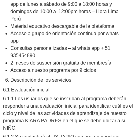
app de lunes a sábado de 9:00 a 18:00 horas y
domingos de 10:00 a 12:00pm horas – Hora Lima
Perú
Material educativo descargable de la plataforma.
Acceso a grupo de orientación continua por whats
app
Consultas personalizadas – al whats app + 51
935454890
2 meses de suspensión gratuita de membresía.
Acceso a nuestro programa por 9 ciclos
Descripción de los servicios
6.1 Evaluación inicial
6.1.1 Los usuarios que se inscriban al programa deberán
responder a una evaluación inicial para identificar cuál es el
ciclo y nivel de las actividades de aprendizaje de nuestro
programa KIARA PADRES en el que se debe ubicar a su
NIÑO.
6.1.2 Se contactará al USUARIO con una de nuestras