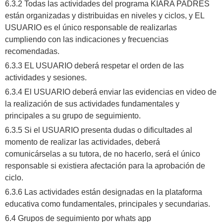
6.3.2 Todas las actividades del programa KIARA PADRES
están organizadas y distribuidas en niveles y ciclos, y EL
USUARIO es el único responsable de realizarlas
cumpliendo con las indicaciones y frecuencias
recomendadas.
6.3.3 EL USUARIO deberá respetar el orden de las
actividades y sesiones.
6.3.4 El USUARIO deberá enviar las evidencias en video de
la realización de sus actividades fundamentales y
principales a su grupo de seguimiento.
6.3.5 Si el USUARIO presenta dudas o dificultades al
momento de realizar las actividades, deberá
comunicárselas a su tutora, de no hacerlo, será el único
responsable si existiera afectación para la aprobación de
ciclo.
6.3.6 Las actividades están designadas en la plataforma
educativa como fundamentales, principales y secundarias.
6.4 Grupos de seguimiento por whats app