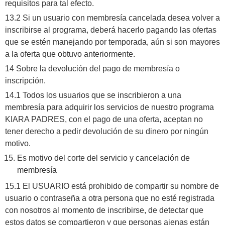
requisitos para tal efecto.
13.2 Si un usuario con membresía cancelada desea volver a
inscribirse al programa, deberá hacerlo pagando las ofertas
que se estén manejando por temporada, aún si son mayores
a la oferta que obtuvo anteriormente.
14 Sobre la devolución del pago de membresía o
inscripción.
14.1 Todos los usuarios que se inscribieron a una
membresía para adquirir los servicios de nuestro programa
KIARA PADRES, con el pago de una oferta, aceptan no
tener derecho a pedir devolución de su dinero por ningún
motivo.
Es motivo del corte del servicio y cancelación de
membresía
15.1 El USUARIO está prohibido de compartir su nombre de
usuario o contraseña a otra persona que no esté registrada
con nosotros al momento de inscribirse, de detectar que
estos datos se compartieron y que personas ajenas están