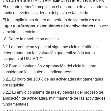
7.5
CADUCIDAD Y CUMPLIMIENTO DE ACTIVIDADES
El usuario deberá cumplir con el desarrollo de actividades y
envío de evidencias dentro del plazo establecido.
El incumplimiento dentro del periodo de vigencia
no da
lugar a prórrogas, extensiones ni reactivaciones
una vez
vencido el servicio.
Sobre la aprobación de ciclo.
8.1 La aprobación y pase al siguiente ciclo del niño es
determinado por la evaluación que realizará la tutora
asignada al USUARIO.
8.2 Para la evaluación y aprobación del ciclo la tutora
considerará los siguientes indicadores:
8.2.1 El logro del 100% de las actividades fundamentales
pre requisito.
8.2.2 El envío constante de las evidencias del proceso de
aplicación de actividades, mínimamente de las actividades
fundamentales.