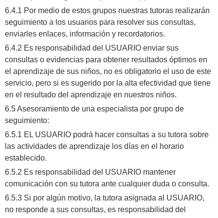
6.4.1 Por medio de estos grupos nuestras tutoras realizarán
seguimiento a los usuarios para resolver sus consultas,
enviarles enlaces, información y recordatorios.
6.4.2 Es responsabilidad del USUARIO enviar sus
consultas o evidencias para obtener resultados óptimos en
el aprendizaje de sus niños, no es obligatorio el uso de este
servicio, pero si es sugerido por la alta efectividad que tiene
en el resultado del aprendizaje en nuestros niños.
6.5 Asesoramiento de una especialista por grupo de
seguimiento:
6.5.1 EL USUARIO podrá hacer consultas a su tutora sobre
las actividades de aprendizaje los días en el horario
establecido.
6.5.2 Es responsabilidad del USUARIO mantener
comunicación con su tutora ante cualquier duda o consulta.
6.5.3 Si por algún motivo, la tutora asignada al USUARIO,
no responde a sus consultas, es responsabilidad del