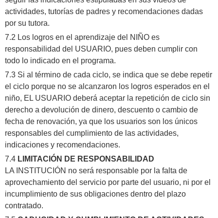
actividades, tutorías de padres y recomendaciones dadas
por su tutora.
7.2 Los logros en el aprendizaje del NIÑO es
responsabilidad del USUARIO, pues deben cumplir con
todo lo indicado en el programa.
7.3 Si al término de cada ciclo, se indica que se debe repetir
el ciclo porque no se alcanzaron los logros esperados en el
niño, EL USUARIO deberá aceptar la repetición de ciclo sin
derecho a devolución de dinero, descuento o cambio de
fecha de renovación, ya que los usuarios son los únicos
responsables del cumplimiento de las actividades,
indicaciones y recomendaciones.
7.4
LIMITACIÓN DE RESPONSABILIDAD
LA INSTITUCIÓN no será responsable por la falta de
aprovechamiento del servicio por parte del usuario, ni por el
incumplimiento de sus obligaciones dentro del plazo
contratado.