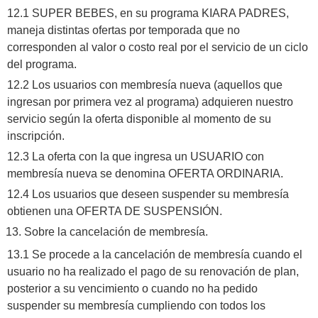
12.1 SUPER BEBES, en su programa KIARA PADRES,
maneja distintas ofertas por temporada que no
corresponden al valor o costo real por el servicio de un ciclo
del programa.
12.2 Los usuarios con membresía nueva (aquellos que
ingresan por primera vez al programa) adquieren nuestro
servicio según la oferta disponible al momento de su
inscripción.
12.3 La oferta con la que ingresa un USUARIO con
membresía nueva se denomina OFERTA ORDINARIA.
12.4 Los usuarios que deseen suspender su membresía
obtienen una OFERTA DE SUSPENSIÓN.
Sobre la cancelación de membresía.
13.1 Se procede a la cancelación de membresía cuando el
usuario no ha realizado el pago de su renovación de plan,
posterior a su vencimiento o cuando no ha pedido
suspender su membresía cumpliendo con todos los