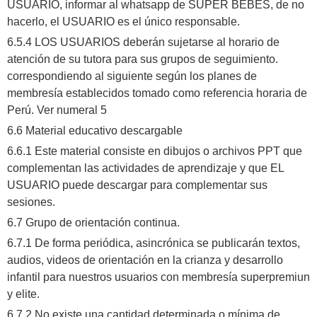
USUARIO, informar al whatsapp de SUPER BEBES, de no
hacerlo, el USUARIO es el único responsable.
6.5.4 LOS USUARIOS deberán sujetarse al horario de
atención de su tutora para sus grupos de seguimiento.
correspondiendo al siguiente según los planes de
membresía establecidos tomado como referencia horaria de
Perú. Ver numeral 5
6.6 Material educativo descargable
6.6.1 Este material consiste en dibujos o archivos PPT que
complementan las actividades de aprendizaje y que EL
USUARIO puede descargar para complementar sus
sesiones.
6.7 Grupo de orientación continua.
6.7.1 De forma periódica, asincrónica se publicarán textos,
audios, videos de orientación en la crianza y desarrollo
infantil para nuestros usuarios con membresía superpremiun
y elite.
6.7.2 No existe una cantidad determinada o mínima de