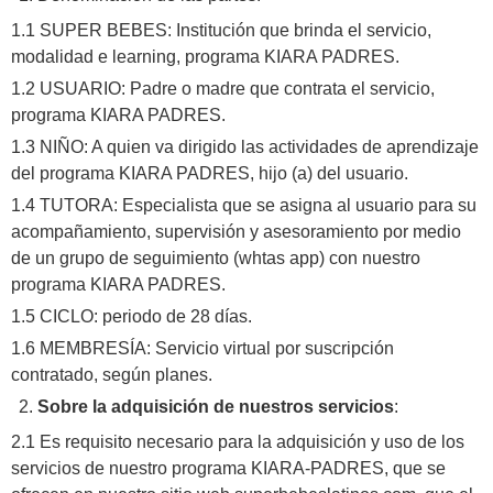
1.1 SUPER BEBES: Institución que brinda el servicio,
modalidad e learning, programa KIARA PADRES.
1.2 USUARIO: Padre o madre que contrata el servicio,
programa KIARA PADRES.
1.3 NIÑO: A quien va dirigido las actividades de aprendizaje
del programa KIARA PADRES, hijo (a) del usuario.
1.4 TUTORA: Especialista que se asigna al usuario para su
acompañamiento, supervisión y asesoramiento por medio
de un grupo de seguimiento (whtas app) con nuestro
programa KIARA PADRES.
1.5 CICLO: periodo de 28 días.
1.6 MEMBRESÍA: Servicio virtual por suscripción
contratado, según planes.
Sobre la adquisición de nuestros servicios
:
2.1 Es requisito necesario para la adquisición y uso de los
servicios de nuestro programa KIARA-PADRES, que se