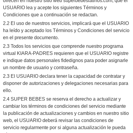
ofrecen en nuestro sitio web superbebeslatinos.com, que el
USUARIO lea y acepte los siguientes Términos y
Condiciones que a continuación se redactan.
2.2 El uso de nuestros servicios, implicará que el USUARIO
ha leído y aceptado los Términos y Condiciones del servicio
en el presente documento.
2.3 Todos los servicios que comprende nuestro programa
virtual KIARA-PADRES requieren que el USUARIO registre
e indique datos personales fidedignos para poder asignarle
un nombre de usuario y contraseña.
2.3 El USUARIO declara tener la capacidad de contratar y
disponer de autorizaciones y delegaciones necesarias para
ello.
2.4 SUPER BEBES se reserva el derecho a actualizar y
cambiar los términos de condiciones del servicio mediante
la publicación de actualizaciones y cambios en nuestro sitio
web, el USUARIO deberá revisar las condiciones de
servicio regularmente por si alguna actualización le pueda