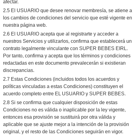
afectar.
2.5 El USUARIO que desee renovar membresía, se atiene a
los cambios de condiciones del servicio que esté vigente en
nuestra página web.
2.6 El USUARIO acepta que al registrarte y acceder a
nuestros Servicios y utilizarlos, confirma que establecerá un
contrato legalmente vinculante con SUPER BEBES EIRL.
Por tanto, confirma y acepta que los términos y condiciones
redactadas en este documento prevalecerán si existieran
discrepancias.
2.7 Estas Condiciones (incluidos todos los acuerdos y
políticas vinculadas a estas Condiciones) constituyen el
acuerdo completo entre EL USUARIO y SUPER BEBES.
2.8 Si se confirma que cualquier disposición de estas
Condiciones no es válida o inaplicable por la ley vigente,
entonces esa provisión se sustituirá por otra válida y
aplicable que se ajuste mejor a la intención de la provisión
original, y el resto de las Condiciones seguirán en vigor.