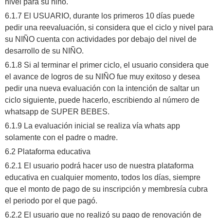
nivel para su niño.
6.1.7 El USUARIO, durante los primeros 10 días puede
pedir una reevaluación, si considera que el ciclo y nivel para
su NIÑO cuenta con actividades por debajo del nivel de
desarrollo de su NIÑO.
6.1.8 Si al terminar el primer ciclo, el usuario considera que
el avance de logros de su NIÑO fue muy exitoso y desea
pedir una nueva evaluación con la intención de saltar un
ciclo siguiente, puede hacerlo, escribiendo al número de
whatsapp de SUPER BEBES.
6.1.9 La evaluación inicial se realiza vía whats app
solamente con el padre o madre.
6.2 Plataforma educativa
6.2.1 El usuario podrá hacer uso de nuestra plataforma
educativa en cualquier momento, todos los días, siempre
que el monto de pago de su inscripción y membresía cubra
el periodo por el que pagó.
6.2.2 El usuario que no realizó su pago de renovación de