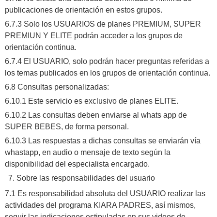
publicaciones de orientación en estos grupos.
6.7.3 Solo los USUARIOS de planes PREMIUM, SUPER
PREMIUN Y ELITE podrán acceder a los grupos de
orientación continua.
6.7.4 El USUARIO, solo podrán hacer preguntas referidas a
los temas publicados en los grupos de orientación continua.
6.8 Consultas personalizadas:
6.10.1 Este servicio es exclusivo de planes ELITE.
6.10.2 Las consultas deben enviarse al whats app de
SUPER BEBES, de forma personal.
6.10.3 Las respuestas a dichas consultas se enviarán vía
whastapp, en audio o mensaje de texto según la
disponibilidad del especialista encargado.
Sobre las responsabilidades del usuario
7.1 Es responsabilidad absoluta del USUARIO realizar las
actividades del programa KIARA PADRES, así mismos,
seguir las indicaciones estipuladas en sus videos de