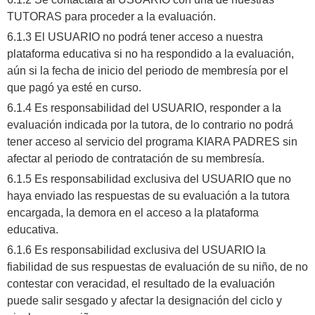
TUTORAS para proceder a la evaluación.
6.1.3 El USUARIO no podrá tener acceso a nuestra
plataforma educativa si no ha respondido a la evaluación,
aún si la fecha de inicio del periodo de membresía por el
que pagó ya esté en curso.
6.1.4 Es responsabilidad del USUARIO, responder a la
evaluación indicada por la tutora, de lo contrario no podrá
tener acceso al servicio del programa KIARA PADRES sin
afectar al periodo de contratación de su membresía.
6.1.5 Es responsabilidad exclusiva del USUARIO que no
haya enviado las respuestas de su evaluación a la tutora
encargada, la demora en el acceso a la plataforma
educativa.
6.1.6 Es responsabilidad exclusiva del USUARIO la
fiabilidad de sus respuestas de evaluación de su niño, de no
contestar con veracidad, el resultado de la evaluación
puede salir sesgado y afectar la designación del ciclo y