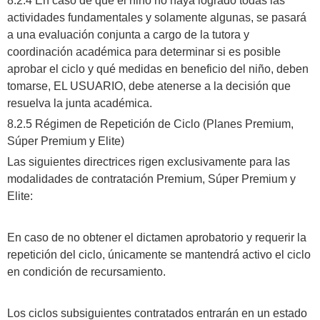
8.2.4 En caso de que el niño no haya logrado todas las
actividades fundamentales y solamente algunas, se pasará
a una evaluación conjunta a cargo de la tutora y
coordinación académica para determinar si es posible
aprobar el ciclo y qué medidas en beneficio del niño, deben
tomarse, EL USUARIO, debe atenerse a la decisión que
resuelva la junta académica.
8.2.5 Régimen de Repetición de Ciclo (Planes Premium,
Súper Premium y Elite)
​Las siguientes directrices rigen exclusivamente para las
modalidades de contratación Premium, Súper Premium y
Elite:
En caso de no obtener el dictamen aprobatorio y requerir la
repetición del ciclo, únicamente se mantendrá activo el ciclo
en condición de recursamiento.
Los ciclos subsiguientes contratados entrarán en un estado