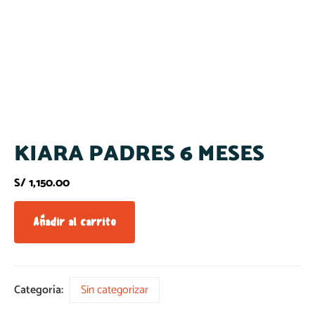
KIARA PADRES 6 MESES
S/
1,150.00
Añadir al carrito
Categoría:
Sin categorizar