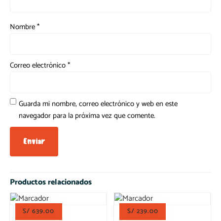
Nombre
*
Correo electrónico
*
Guarda mi nombre, correo electrónico y web en este
navegador para la próxima vez que comente.
Productos relacionados
S/
639.00
S/
239.00