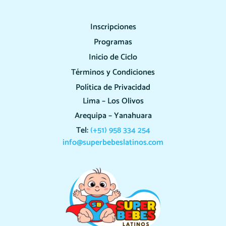
Inscripciones
Programas
Inicio de Ciclo
Términos y Condiciones
Política de Privacidad
Lima – Los Olivos
Arequipa – Yanahuara
Tel:
(+51) 958 334 254
info@superbebeslatinos.com