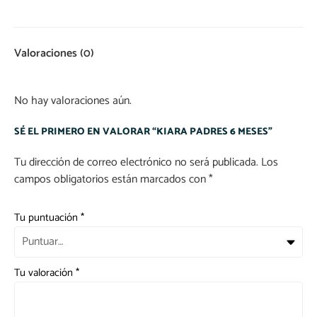
Valoraciones (0)
No hay valoraciones aún.
SÉ EL PRIMERO EN VALORAR “KIARA PADRES 6 MESES”
Tu dirección de correo electrónico no será publicada.
Los
campos obligatorios están marcados con
*
Tu puntuación
*
Tu valoración
*