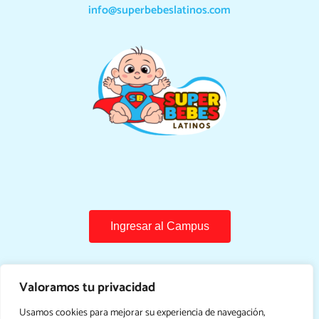
info@superbebeslatinos.com
Ingresar al Campus
Valoramos tu privacidad
Usamos cookies para mejorar su experiencia de navegación,