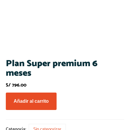
Plan Super premium 6
meses
S/
796.00
Añadir al carrito
Categoría:
Sin categorizar