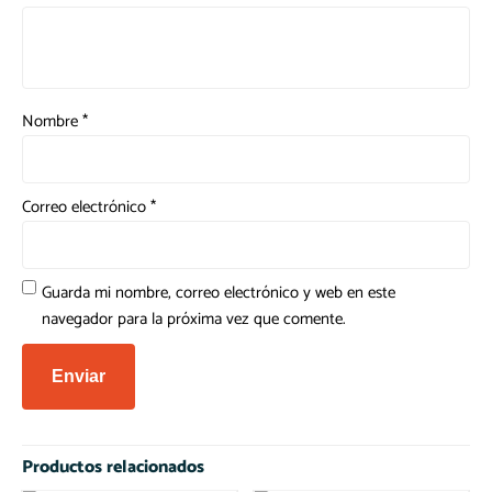
Nombre
*
Correo electrónico
*
Guarda mi nombre, correo electrónico y web en este
navegador para la próxima vez que comente.
Productos relacionados