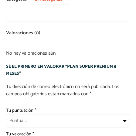
Valoraciones (0)
No hay valoraciones aún.
SÉ EL PRIMERO EN VALORAR “PLAN SUPER PREMIUM 6
MESES”
Tu dirección de correo electrónico no será publicada.
Los
campos obligatorios están marcados con
*
Tu puntuación
*
Tu valoración
*