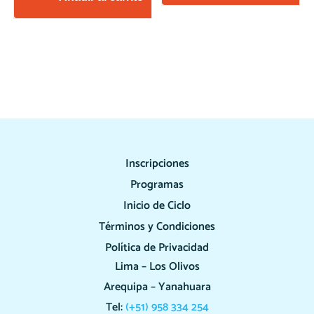
Inscripciones
Programas
Inicio de Ciclo
Términos y Condiciones
Política de Privacidad
Lima – Los Olivos
Arequipa – Yanahuara
Tel:
(+51) 958 334 254